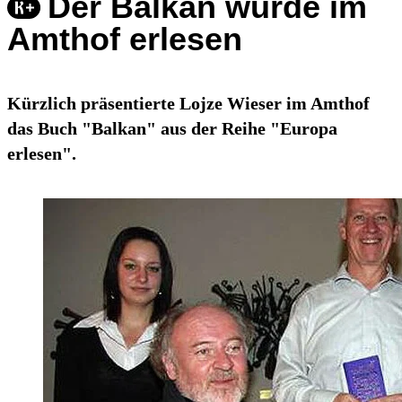
Der Balkan wurde im
Amthof erlesen
Kürzlich präsentierte Lojze Wieser im Amthof
das Buch "Balkan" aus der Reihe "Europa
erlesen".