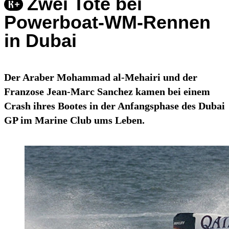
Zwei Tote bei
Powerboat-WM-Rennen
in Dubai
Der Araber Mohammad al-Mehairi und der
Franzose Jean-Marc Sanchez kamen bei einem
Crash ihres Bootes in der Anfangsphase des Dubai
GP im Marine Club ums Leben.