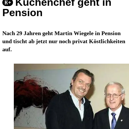
Küchenchef geht in
Pension
Nach 29 Jahren geht Martin Wiegele in Pension
und tischt ab jetzt nur noch privat Köstlichkeiten
auf.