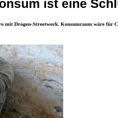
Konsum ist eine Sch
ahre mit Drogen-Streetwork. Konsumraum wäre für Ca