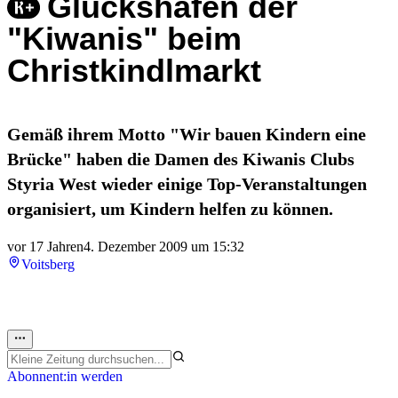
Glückshafen der
"Kiwanis" beim
Christkindlmarkt
Gemäß ihrem Motto "Wir bauen Kindern eine
Brücke" haben die Damen des Kiwanis Clubs
Styria West wieder einige Top-Veranstaltungen
organisiert, um Kindern helfen zu können.
vor 17 Jahren
4. Dezember 2009 um 15:32
Voitsberg
Abonnent:in werden