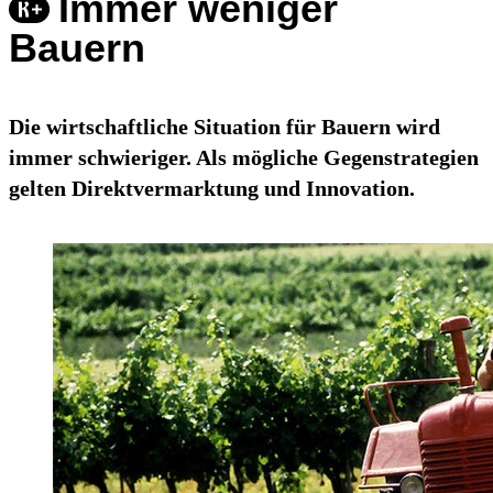
Immer weniger
Bauern
Die wirtschaftliche Situation für Bauern wird
immer schwieriger. Als mögliche Gegenstrategien
gelten Direktvermarktung und Innovation.