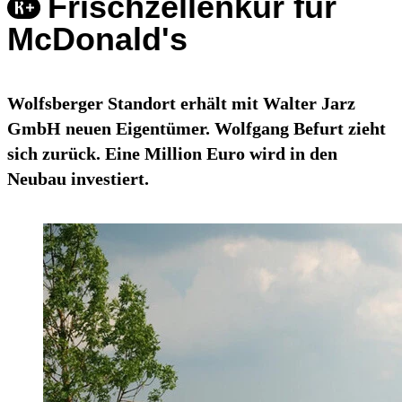
Frischzellenkur für
McDonald's
Wolfsberger Standort erhält mit Walter Jarz
GmbH neuen Eigentümer. Wolfgang Befurt zieht
sich zurück. Eine Million Euro wird in den
Neubau investiert.