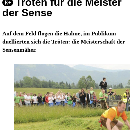
Tröten für die Meister
der Sense
Auf dem Feld flogen die Halme, im Publikum
duellierten sich die Tröten: die Meisterschaft der
Sensenmäher.