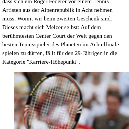
dass sich ein Roger Federer vor einem Tennis-
Artisten aus der Alpenrepublik in Acht nehmen
muss. Womit wir beim zweiten Geschenk sind.
Dieses macht sich Melzer selbst: Auf dem
berühmtesten Center Court der Welt gegen den
besten Tennisspieler des Planeten im Achtelfinale
spielen zu dürfen, fällt für den 29-Jährigen in die
Kategorie "Karriere-Höhepunkt".