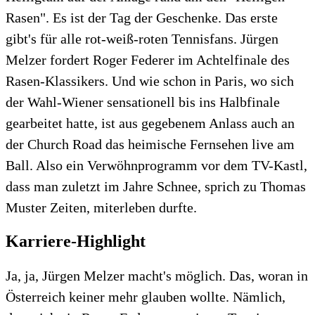
Rasen". Es ist der Tag der Geschenke. Das erste
gibt's für alle rot-weiß-roten Tennisfans. Jürgen
Melzer fordert Roger Federer im Achtelfinale des
Rasen-Klassikers. Und wie schon in Paris, wo sich
der Wahl-Wiener sensationell bis ins Halbfinale
gearbeitet hatte, ist aus gegebenem Anlass auch an
der Church Road das heimische Fernsehen live am
Ball. Also ein Verwöhnprogramm vor dem TV-Kastl,
dass man zuletzt im Jahre Schnee, sprich zu Thomas
Muster Zeiten, miterleben durfte.
Karriere-Highlight
Ja, ja, Jürgen Melzer macht's möglich. Das, woran in
Österreich keiner mehr glauben wollte. Nämlich,