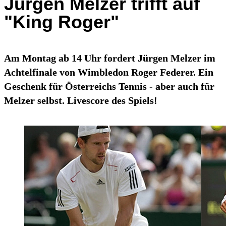
Jürgen Melzer trifft auf
"King Roger"
Am Montag ab 14 Uhr fordert Jürgen Melzer im
Achtelfinale von Wimbledon Roger Federer. Ein
Geschenk für Österreichs Tennis - aber auch für
Melzer selbst. Livescore des Spiels!