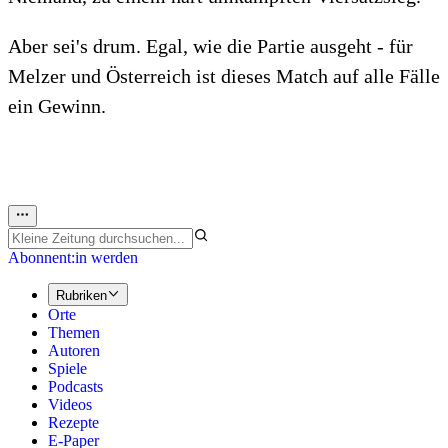
Aber sei's drum. Egal, wie die Partie ausgeht - für
Melzer und Österreich ist dieses Match auf alle Fälle
ein Gewinn.
Abonnent:in werden
Rubriken
Orte
Themen
Autoren
Spiele
Podcasts
Videos
Rezepte
E-Paper