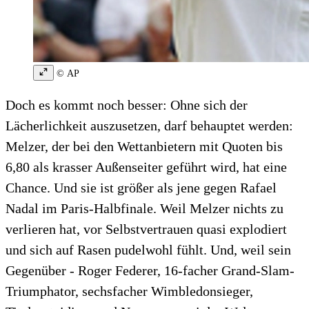
© AP
Doch es kommt noch besser: Ohne sich der
Lächerlichkeit auszusetzen, darf behauptet werden:
Melzer, der bei den Wettanbietern mit Quoten bis
6,80 als krasser Außenseiter geführt wird, hat eine
Chance. Und sie ist größer als jene gegen Rafael
Nadal im Paris-Halbfinale. Weil Melzer nichts zu
verlieren hat, vor Selbstvertrauen quasi explodiert
und sich auf Rasen pudelwohl fühlt. Und, weil sein
Gegenüber - Roger Federer, 16-facher Grand-Slam-
Triumphator, sechsfacher Wimbledonsieger,