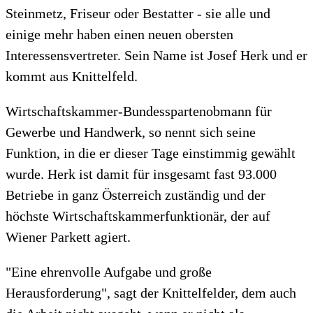
Steinmetz, Friseur oder Bestatter - sie alle und
einige mehr haben einen neuen obersten
Interessensvertreter. Sein Name ist Josef Herk und er
kommt aus Knittelfeld.
Wirtschaftskammer-Bundesspartenobmann für
Gewerbe und Handwerk, so nennt sich seine
Funktion, in die er dieser Tage einstimmig gewählt
wurde. Herk ist damit für insgesamt fast 93.000
Betriebe in ganz Österreich zuständig und der
höchste Wirtschaftskammerfunktionär, der auf
Wiener Parkett agiert.
"Eine ehrenvolle Aufgabe und große
Herausforderung", sagt der Knittelfelder, dem auch