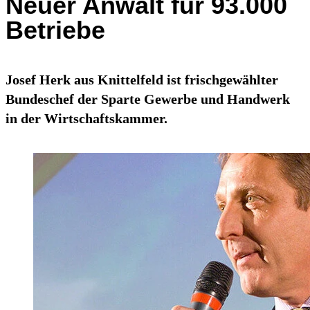
Neuer Anwalt für 93.000
Betriebe
Josef Herk aus Knittelfeld ist frischgewählter
Bundeschef der Sparte Gewerbe und Handwerk
in der Wirtschaftskammer.