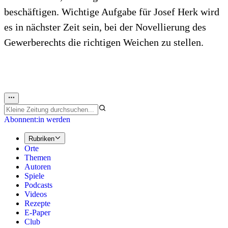
beschäftigen. Wichtige Aufgabe für Josef Herk wird
es in nächster Zeit sein, bei der Novellierung des
Gewerberechts die richtigen Weichen zu stellen.
Abonnent:in werden
Rubriken
Orte
Themen
Autoren
Spiele
Podcasts
Videos
Rezepte
E-Paper
Club