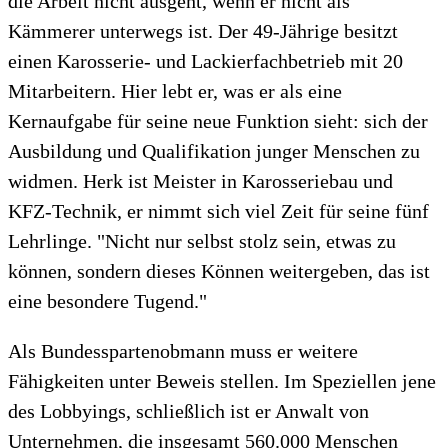
die Arbeit nicht ausgeht, wenn er nicht als
Kämmerer unterwegs ist. Der 49-Jährige besitzt
einen Karosserie- und Lackierfachbetrieb mit 20
Mitarbeitern. Hier lebt er, was er als eine
Kernaufgabe für seine neue Funktion sieht: sich der
Ausbildung und Qualifikation junger Menschen zu
widmen. Herk ist Meister in Karosseriebau und
KFZ-Technik, er nimmt sich viel Zeit für seine fünf
Lehrlinge. "Nicht nur selbst stolz sein, etwas zu
können, sondern dieses Können weitergeben, das ist
eine besondere Tugend."
Als Bundesspartenobmann muss er weitere
Fähigkeiten unter Beweis stellen. Im Speziellen jene
des Lobbyings, schließlich ist er Anwalt von
Unternehmen, die insgesamt 560.000 Menschen