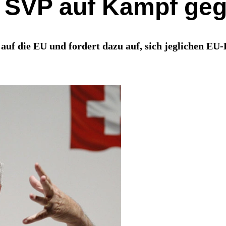
 SVP auf Kampf gege
 auf die EU und fordert dazu auf, sich jeglichen EU