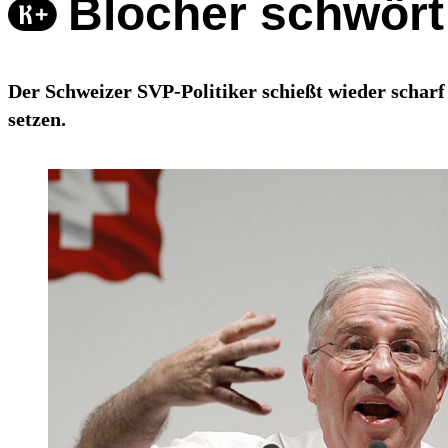
Blocher schwört
Der Schweizer SVP-Politiker schießt wieder scharf
setzen.