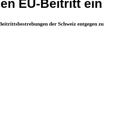
n EU-Beitritt ein
-Beitrittsbestrebungen der Schweiz entgegen zu