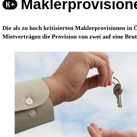
Maklerprovisione
Die als zu hoch kritisierten Maklerprovisionen in 
Mietverträgen die Provision von zwei auf eine Bru