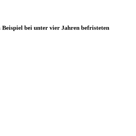
Beispiel bei unter vier Jahren befristeten