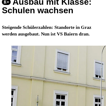
Ausbau mit Klasse:
Schulen wachsen
Steigende Schülerzahlen: Standorte in Graz
werden ausgebaut. Nun ist VS Baiern dran.