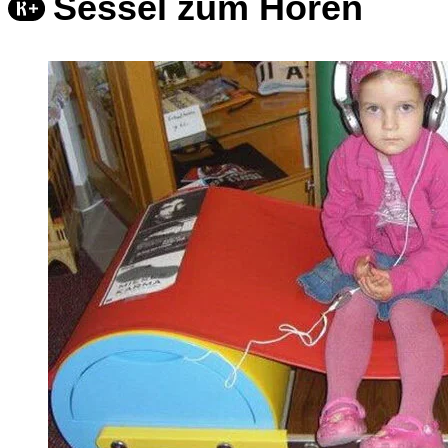
Sessel zum Hören