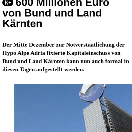
600 Millionen Euro
von Bund und Land
Kärnten
Der Mitte Dezember zur Notverstaatlichung der
Hypo Alpe Adria fixierte Kapitaleinschuss von
Bund und Land Kärnten kann nun auch formal in
diesen Tagen aufgestellt werden.