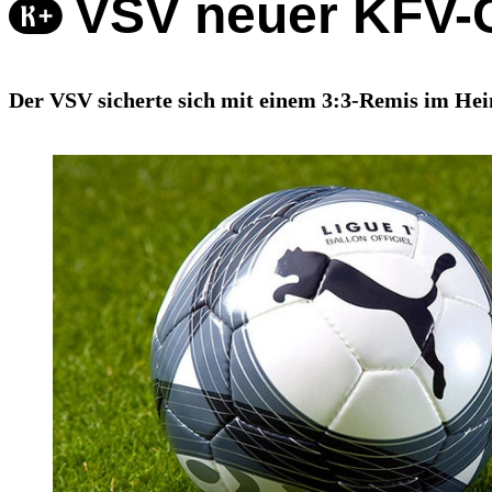
VSV neuer KFV-
Der VSV sicherte sich mit einem 3:3-Remis im Hei