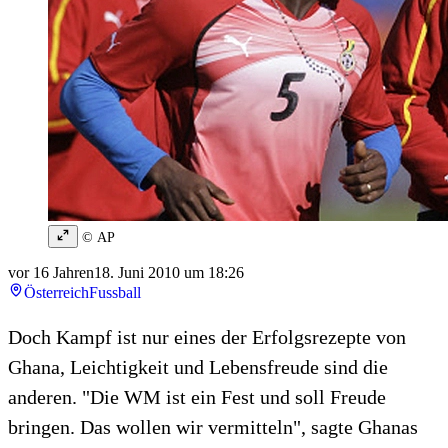
© AP
vor 16 Jahren
18. Juni 2010 um 18:26
Österreich
Fussball
Doch Kampf ist nur eines der Erfolgsrezepte von
Ghana, Leichtigkeit und Lebensfreude sind die
anderen. "Die WM ist ein Fest und soll Freude
bringen. Das wollen wir vermitteln", sagte Ghanas