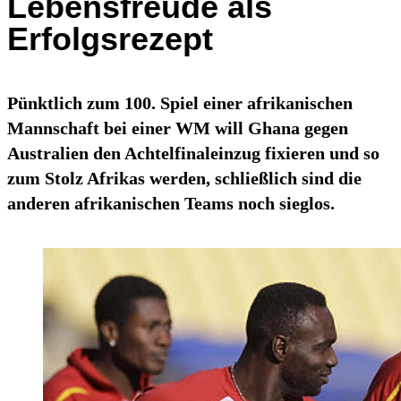
Lebensfreude als
Erfolgsrezept
Pünktlich zum 100. Spiel einer afrikanischen
Mannschaft bei einer WM will Ghana gegen
Australien den Achtelfinaleinzug fixieren und so
zum Stolz Afrikas werden, schließlich sind die
anderen afrikanischen Teams noch sieglos.