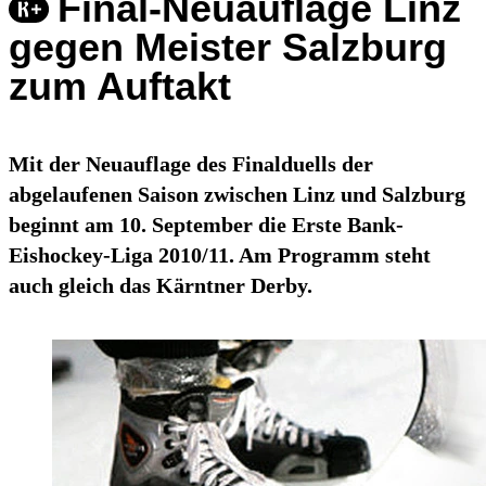
Final-Neuauflage Linz
gegen Meister Salzburg
zum Auftakt
Mit der Neuauflage des Finalduells der
abgelaufenen Saison zwischen Linz und Salzburg
beginnt am 10. September die Erste Bank-
Eishockey-Liga 2010/11. Am Programm steht
auch gleich das Kärntner Derby.