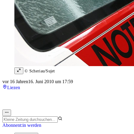
© Scheriau/Sujet
vor 16 Jahren
16. Juni 2010 um 17:59
Liezen
Abonnent:in werden