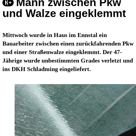
Mann zwischen Pkw
und Walze eingeklemmt
Mittwoch wurde in Haus im Ennstal ein
Bauarbeiter zwischen einen zurückfahrenden Pkw
und einer Straßenwalze eingeklemmt. Der 47-
Jährige wurde unbestimmten Grades verletzt und
ins DKH Schladming eingeliefert.