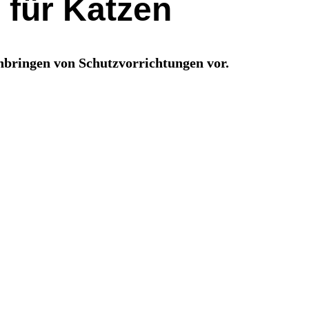
 für Katzen
nbringen von Schutzvorrichtungen vor.