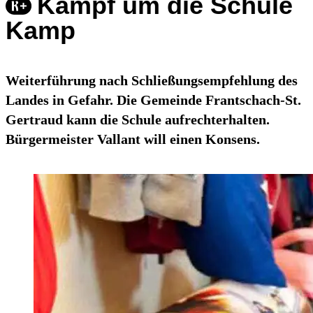
Kampf um die Schule
Kamp
Weiterführung nach Schließungsempfehlung des
Landes in Gefahr. Die Gemeinde Frantschach-St.
Gertraud kann die Schule aufrechterhalten.
Bürgermeister Vallant will einen Konsens.