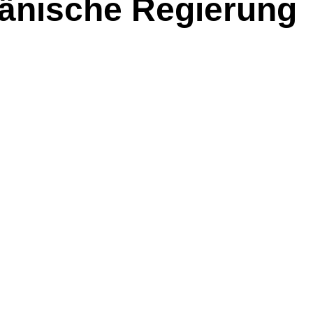
änische Regierung