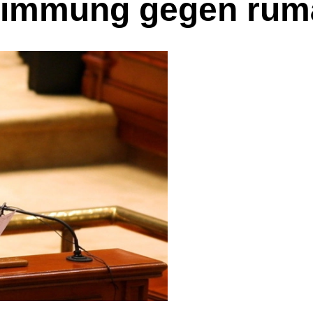
timmung gegen rum