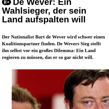
De Wever: Ein
Wahlsieger, der sein
Land aufspalten will
Der Nationalist Bart de Wever wird schwer einen
Koalitionspartner finden. De Wevers Sieg stellt
ihn selbst vor ein großes Dilemma: Ein Land
regieren zu müssen, das er so gar nicht will.