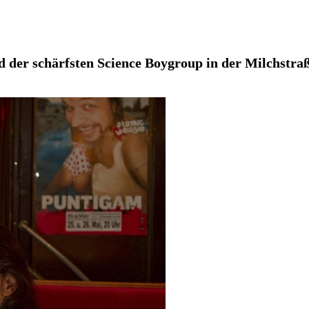
d der schärfsten Science Boygroup in der Milchstra