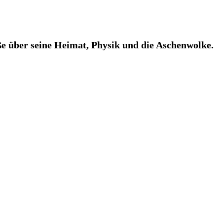
ße über seine Heimat, Physik und die Aschenwolke.