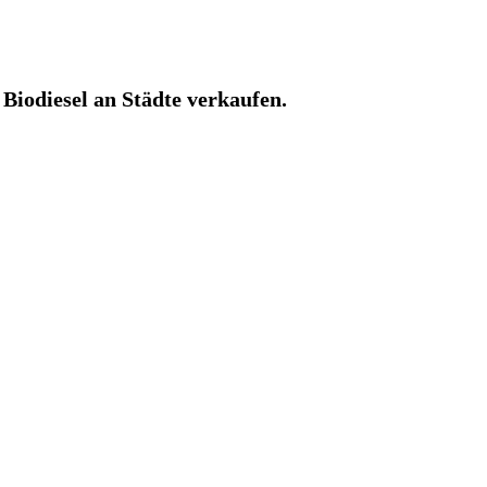
n
 Biodiesel an Städte verkaufen.