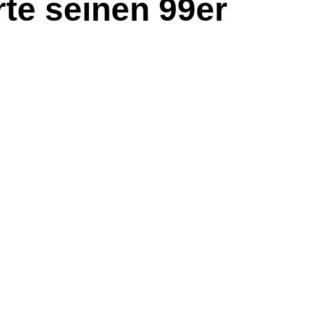
rte seinen 99er