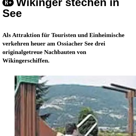
Wikinger stechen in
See
Als Attraktion für Touristen und Einheimische
verkehren heuer am Ossiacher See drei
originalgetreue Nachbauten von
Wikingerschiffen.