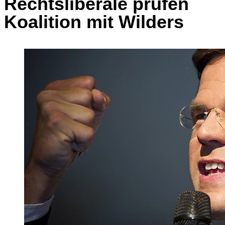
Rechtsliberale prüfen
Koalition mit Wilders