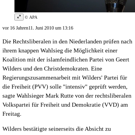
© APA
vor 16 Jahren
11. Juni 2010 um 13:16
Die Rechtsliberalen in den Niederlanden prüfen nach
ihrem knappen Wahlsieg die Möglichkeit einer
Koalition mit der islamfeindlichen Partei von Geert
Wilders und den Christdemokraten. Eine
Regierungszusammenarbeit mit Wilders' Partei für
die Freiheit (PVV) solle "intensiv" geprüft werden,
sagte Wahlsieger Mark Rutte von der rechtsliberalen
Volkspartei für Freiheit und Demokratie (VVD) am
Freitag.
Wilders bestätigte seinerseits die Absicht zu