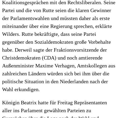
Koalitionsgesprächen mit den Rechtsliberalen. Seine
Partei und die von Rutte seien die klaren Gewinner
der Parlamentswahlen und müssten daher als erste
miteinander über eine Regierung sprechen, erklärte
Wilders. Rutte bekräftigte, dass seine Partei
gegenüber den Sozialdemokraten große Vorbehalte
habe. Derweil sagte der Fraktionsvorsitzende der
Christdemokraten (CDA) und noch amtierende
Außenminister Maxime Verhagen, Amtskollegen aus
zahlreichen Ländern würden sich bei ihm über die
politische Situation in den Niederlanden nach der
Wahl erkundigen.
Königin Beatrix hatte für Freitag Repräsentanten
aller ins Parlament gewählten Parteien zu