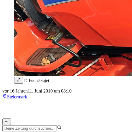
© Fuchs/Sujet
vor 16 Jahren
11. Juni 2010 um 08:10
Steiermark