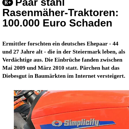
Paar stahl
Rasenmäher-Traktoren:
100.000 Euro Schaden
Ermittler forschten ein deutsches Ehepaar - 44
und 27 Jahre alt - die in der Steiermark leben, als
Verdächtige aus. Die Einbrüche fanden zwischen
Mai 2009 und März 2010 statt. Pärchen hat das
Diebesgut in Baumärkten im Internet versteigert.