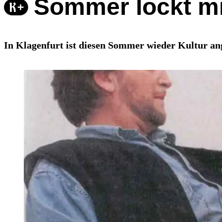
Sommer lockt mit
In Klagenfurt ist diesen Sommer wieder Kultur ang