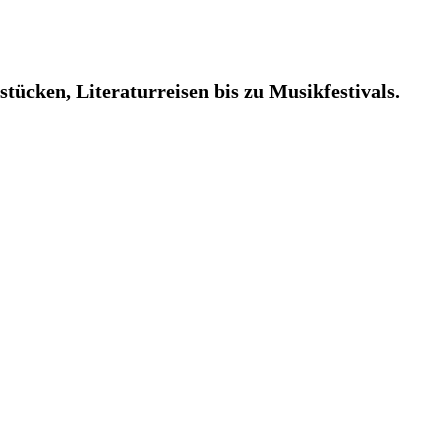
tücken, Literaturreisen bis zu Musikfestivals.