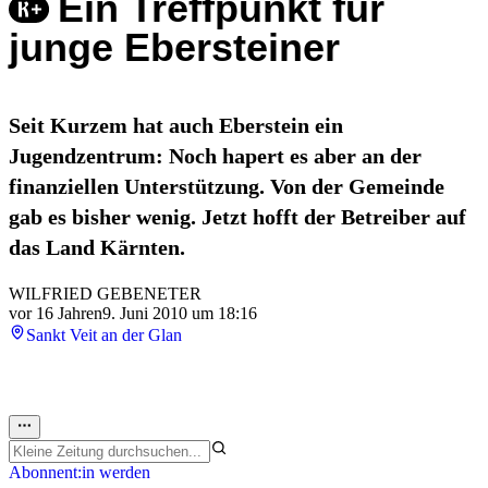
Ein Treffpunkt für
junge Ebersteiner
Seit Kurzem hat auch Eberstein ein
Jugendzentrum: Noch hapert es aber an der
finanziellen Unterstützung. Von der Gemeinde
gab es bisher wenig. Jetzt hofft der Betreiber auf
das Land Kärnten.
WILFRIED GEBENETER
vor 16 Jahren
9. Juni 2010 um 18:16
Sankt Veit an der Glan
Abonnent:in werden