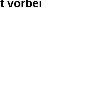
t vorbei