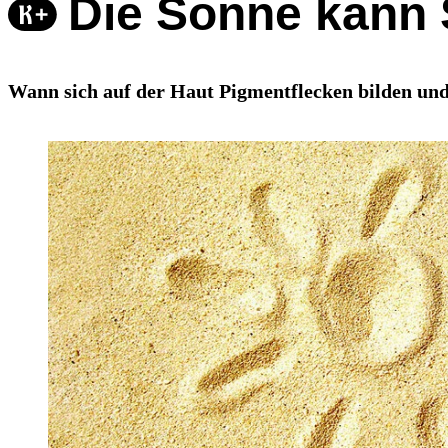
Die Sonne kann 
Wann sich auf der Haut Pigmentflecken bilden und