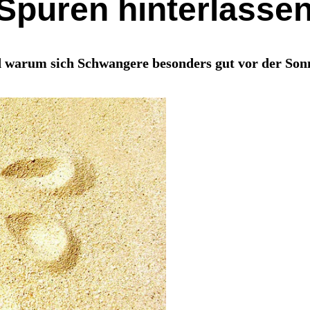
Spuren hinterlasse
 warum sich Schwangere besonders gut vor der Sonne