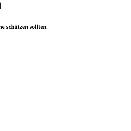
n
 schützen sollten.