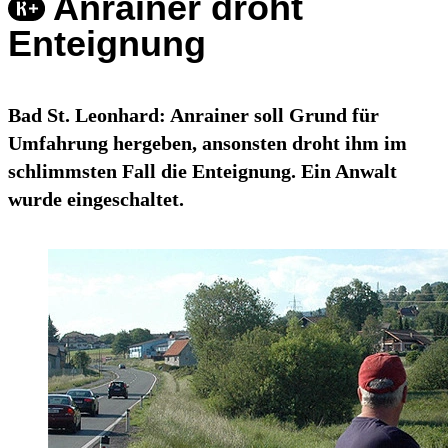
Anrainer droht
Enteignung
Bad St. Leonhard: Anrainer soll Grund für
Umfahrung hergeben, ansonsten droht ihm im
schlimmsten Fall die Enteignung. Ein Anwalt
wurde eingeschaltet.