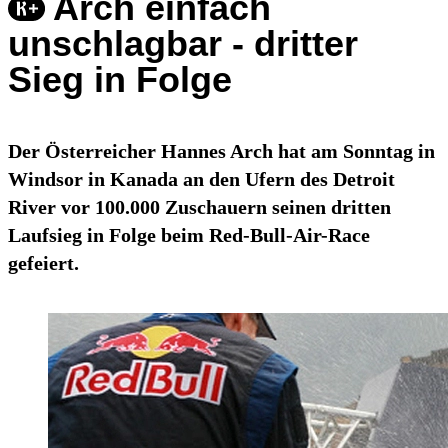
Arch einfach
unschlagbar - dritter
Sieg in Folge
Der Österreicher Hannes Arch hat am Sonntag in
Windsor in Kanada an den Ufern des Detroit
River vor 100.000 Zuschauern seinen dritten
Laufsieg in Folge beim Red-Bull-Air-Race
gefeiert.