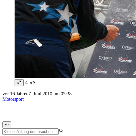
© AP
vor 16 Jahren
7. Juni 2010 um 05:38
Motorsport