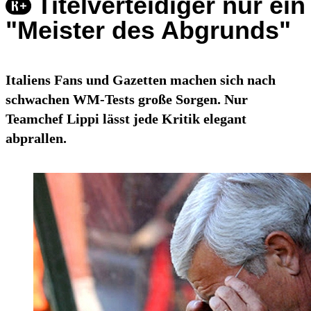
Titelverteidiger nur ein
"Meister des Abgrunds"
Italiens Fans und Gazetten machen sich nach
schwachen WM-Tests große Sorgen. Nur
Teamchef Lippi lässt jede Kritik elegant
abprallen.