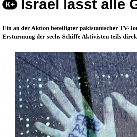
Israel lässt alle
Ein an der Aktion beteiligter pakistanischer TV-J
Erstürmung der sechs Schiffe Aktivisten teils dire