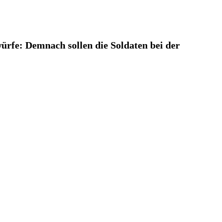
würfe: Demnach sollen die Soldaten bei der