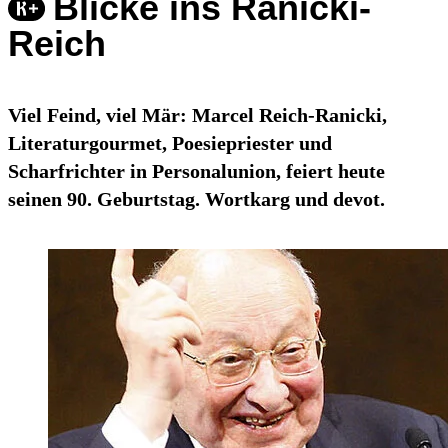
Blicke ins Ranicki-
Reich
Viel Feind, viel Mär: Marcel Reich-Ranicki,
Literaturgourmet, Poesiepriester und
Scharfrichter in Personalunion, feiert heute
seinen 90. Geburtstag. Wortkarg und devot.