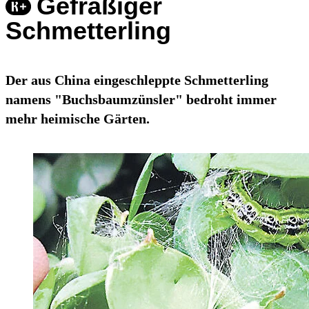
Gefräßiger
Schmetterling
Der aus China eingeschleppte Schmetterling
namens "Buchsbaumzünsler" bedroht immer
mehr heimische Gärten.