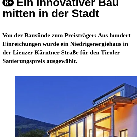
Ein innovativer Bau
mitten in der Stadt
Von der Bausünde zum Preisträger: Aus hundert
Einreichungen wurde ein Niedrigenergiehaus in
der Lienzer Kärntner Straße für den Tiroler
Sanierungspreis ausgewählt.