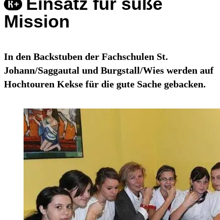
Einsatz für süße
Mission
In den Backstuben der Fachschulen St.
Johann/Saggautal und Burgstall/Wies werden auf
Hochtouren Kekse für die gute Sache gebacken.