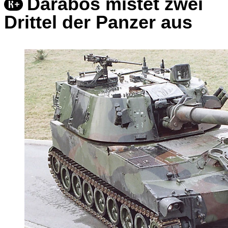
Darabos mistet zwei
Drittel der Panzer aus