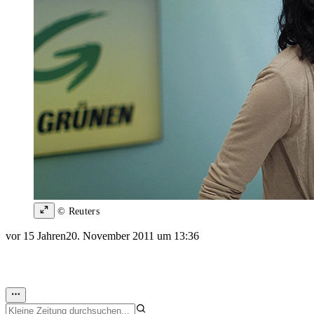
© Reuters
vor 15 Jahren
20. November 2011 um 13:36