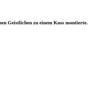
hen Geistlichen zu einem Kuss montierte.