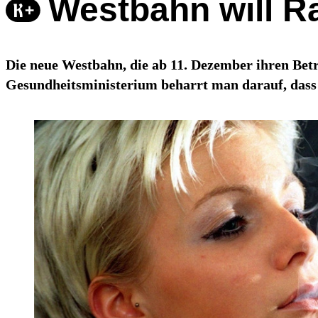
Westbahn will R
Die neue Westbahn, die ab 11. Dezember ihren Bet
Gesundheitsministerium beharrt man darauf, dass 