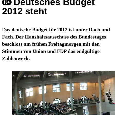
Deutsches Budget
2012 steht
Das deutsche Budget für 2012 ist unter Dach und
Fach. Der Haushaltsausschuss des Bundestages
beschloss am frühen Freitagmorgen mit den
Stimmen von Union und FDP das endgültige
Zahlenwerk.