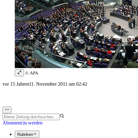
© APA
vor 15 Jahren
11. November 2011 um 02:42
Abonnent:in werden
Rubriken