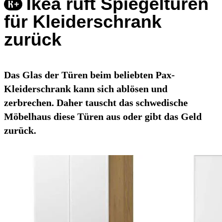
Ikea ruft Spiegeltüren
für Kleiderschrank
zurück
Das Glas der Türen beim beliebten Pax-
Kleiderschrank kann sich ablösen und
zerbrechen. Daher tauscht das schwedische
Möbelhaus diese Türen aus oder gibt das Geld
zurück.