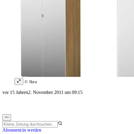
© Ikea
vor 15 Jahren
2. November 2011 um 09:15
Abonnent:in werden