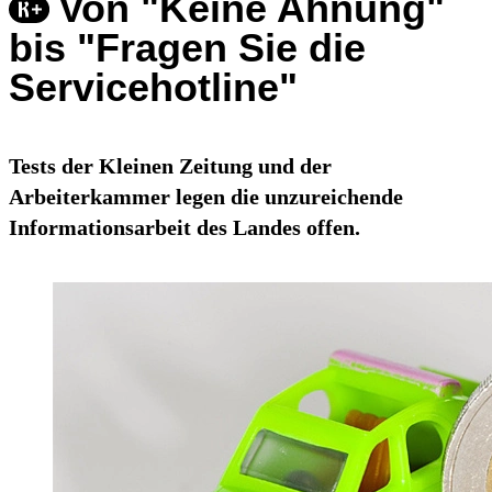
Von "Keine Ahnung"
bis "Fragen Sie die
Servicehotline"
Tests der Kleinen Zeitung und der
Arbeiterkammer legen die unzureichende
Informationsarbeit des Landes offen.