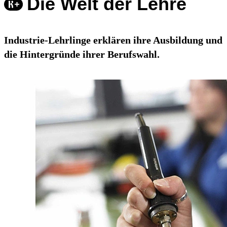
Die Welt der Lehre
Industrie-Lehrlinge erklären ihre Ausbildung und
die Hintergründe ihrer Berufswahl.