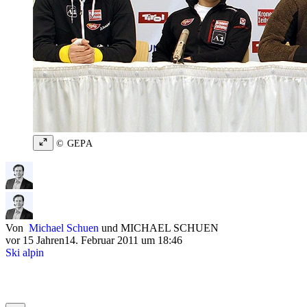
© GEPA
Von
Michael Schuen
und
MICHAEL SCHUEN
vor 15 Jahren
14. Februar 2011 um 18:46
Ski alpin