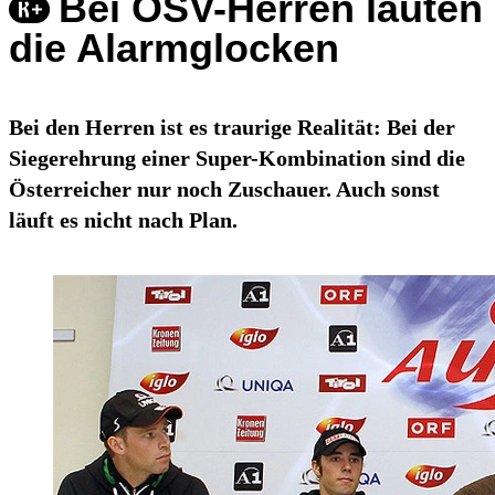
Bei ÖSV-Herren läuten
die Alarmglocken
Bei den Herren ist es traurige Realität: Bei der
Siegerehrung einer Super-Kombination sind die
Österreicher nur noch Zuschauer. Auch sonst
läuft es nicht nach Plan.